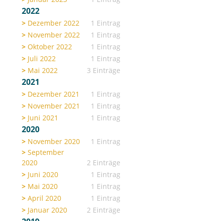
2022
Dezember 2022
1 Eintrag
November 2022
1 Eintrag
Oktober 2022
1 Eintrag
Juli 2022
1 Eintrag
Mai 2022
3 Einträge
2021
Dezember 2021
1 Eintrag
November 2021
1 Eintrag
Juni 2021
1 Eintrag
2020
November 2020
1 Eintrag
September
2020
2 Einträge
Juni 2020
1 Eintrag
Mai 2020
1 Eintrag
April 2020
1 Eintrag
Januar 2020
2 Einträge