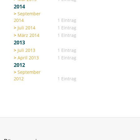
2014
September
2014
1 Eintrag
Juli 2014
1 Eintrag
März 2014
1 Eintrag
2013
Juli 2013
1 Eintrag
April 2013
1 Eintrag
2012
September
2012
1 Eintrag