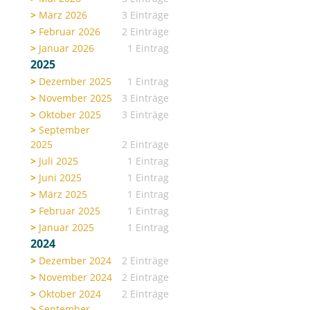
März 2026
3 Einträge
Februar 2026
2 Einträge
Januar 2026
1 Eintrag
2025
Dezember 2025
1 Eintrag
November 2025
3 Einträge
Oktober 2025
3 Einträge
September
2025
2 Einträge
Juli 2025
1 Eintrag
Juni 2025
1 Eintrag
März 2025
1 Eintrag
Februar 2025
1 Eintrag
Januar 2025
1 Eintrag
2024
Dezember 2024
2 Einträge
November 2024
2 Einträge
Oktober 2024
2 Einträge
September