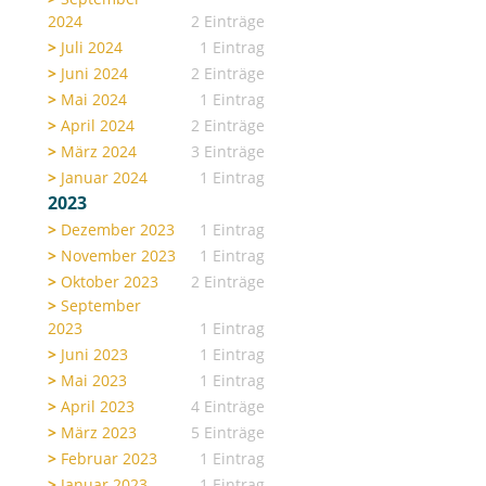
2024
2 Einträge
Juli 2024
1 Eintrag
Juni 2024
2 Einträge
Mai 2024
1 Eintrag
April 2024
2 Einträge
März 2024
3 Einträge
Januar 2024
1 Eintrag
2023
Dezember 2023
1 Eintrag
November 2023
1 Eintrag
Oktober 2023
2 Einträge
September
2023
1 Eintrag
Juni 2023
1 Eintrag
Mai 2023
1 Eintrag
April 2023
4 Einträge
März 2023
5 Einträge
Februar 2023
1 Eintrag
Januar 2023
1 Eintrag