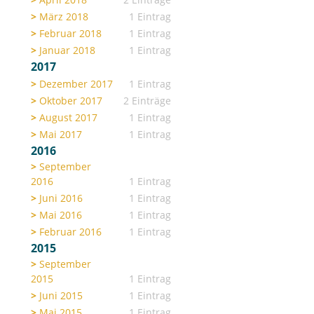
März 2018
1 Eintrag
Februar 2018
1 Eintrag
Januar 2018
1 Eintrag
2017
Dezember 2017
1 Eintrag
Oktober 2017
2 Einträge
August 2017
1 Eintrag
Mai 2017
1 Eintrag
2016
September
2016
1 Eintrag
Juni 2016
1 Eintrag
Mai 2016
1 Eintrag
Februar 2016
1 Eintrag
2015
September
2015
1 Eintrag
Juni 2015
1 Eintrag
Mai 2015
1 Eintrag