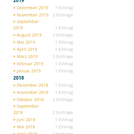
2019
Dezember 2019
1 Eintrag
November 2019
2 Einträge
September
2019
1 Eintrag
August 2019
2 Einträge
Mai 2019
1 Eintrag
April 2019
1 Eintrag
März 2019
3 Einträge
Februar 2019
1 Eintrag
Januar 2019
1 Eintrag
2018
Dezember 2018
1 Eintrag
November 2018
1 Eintrag
Oktober 2018
2 Einträge
September
2018
2 Einträge
Juni 2018
1 Eintrag
Mai 2018
1 Eintrag
April 2018
2 Einträge