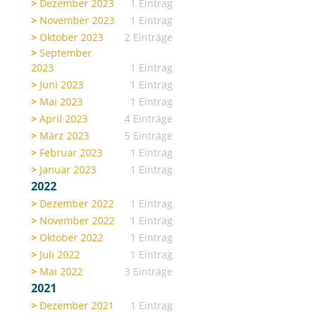
Dezember 2023
1 Eintrag
November 2023
1 Eintrag
Oktober 2023
2 Einträge
September
2023
1 Eintrag
Juni 2023
1 Eintrag
Mai 2023
1 Eintrag
April 2023
4 Einträge
März 2023
5 Einträge
Februar 2023
1 Eintrag
Januar 2023
1 Eintrag
2022
Dezember 2022
1 Eintrag
November 2022
1 Eintrag
Oktober 2022
1 Eintrag
Juli 2022
1 Eintrag
Mai 2022
3 Einträge
2021
Dezember 2021
1 Eintrag