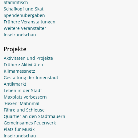
Stammtisch
Schafkopf und Skat
Spendenübergaben
Frühere Veranstaltungen
Weitere Veranstalter
Inselrundschau
Projekte
Aktivitäten und Projekte
Frühere Aktivitäten
Klimamessnetz
Gestaltung der Innenstadt
Antikmarkt
Leben in der Stadt
Maxplatz verbessern
'Hexen' Mahnmal
Fähre und Schleuse
Quartier an den Stadtmauern
Gemeinsames Feuerwerk
Platz für Musik
Inselrundschau