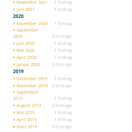
November 2021
1 Eintrag
Juni 2021
1 Eintrag
2020
November 2020
1 Eintrag
September
2020
2 Einträge
Juni 2020
1 Eintrag
Mai 2020
1 Eintrag
April 2020
1 Eintrag
Januar 2020
2 Einträge
2019
Dezember 2019
1 Eintrag
November 2019
2 Einträge
September
2019
1 Eintrag
August 2019
2 Einträge
Mai 2019
1 Eintrag
April 2019
1 Eintrag
März 2019
3 Einträge