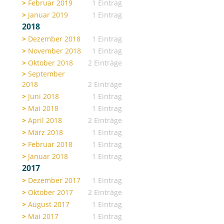
Februar 2019
1 Eintrag
Januar 2019
1 Eintrag
2018
Dezember 2018
1 Eintrag
November 2018
1 Eintrag
Oktober 2018
2 Einträge
September
2018
2 Einträge
Juni 2018
1 Eintrag
Mai 2018
1 Eintrag
April 2018
2 Einträge
März 2018
1 Eintrag
Februar 2018
1 Eintrag
Januar 2018
1 Eintrag
2017
Dezember 2017
1 Eintrag
Oktober 2017
2 Einträge
August 2017
1 Eintrag
Mai 2017
1 Eintrag