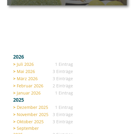
2026
Juli 2026
1 Eintrag
Mai 2026
3 Einträge
März 2026
3 Einträge
Februar 2026
2 Einträge
Januar 2026
1 Eintrag
2025
Dezember 2025
1 Eintrag
November 2025
3 Einträge
Oktober 2025
3 Einträge
September