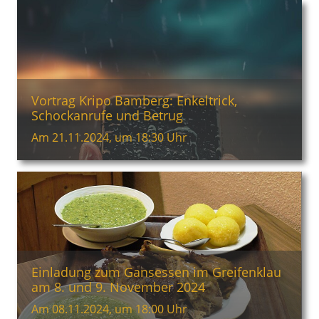
Vortrag Kripo Bamberg: Enkeltrick,
Schockanrufe und Betrug
Am 21.11.2024, um 18:30 Uhr
Einladung zum Gansessen im Greifenklau
am 8. und 9. November 2024
Am 08.11.2024, um 18:00 Uhr