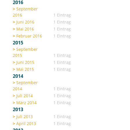
2016
September
2016
1 Eintrag
Juni 2016
1 Eintrag
Mai 2016
1 Eintrag
Februar 2016
1 Eintrag
2015
September
2015
1 Eintrag
Juni 2015
1 Eintrag
Mai 2015
1 Eintrag
2014
September
2014
1 Eintrag
Juli 2014
1 Eintrag
März 2014
1 Eintrag
2013
Juli 2013
1 Eintrag
April 2013
1 Eintrag