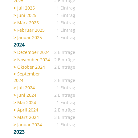
2025
2 Einträge
Juli 2025
1 Eintrag
Juni 2025
1 Eintrag
März 2025
1 Eintrag
Februar 2025
1 Eintrag
Januar 2025
1 Eintrag
2024
Dezember 2024
2 Einträge
November 2024
2 Einträge
Oktober 2024
2 Einträge
September
2024
2 Einträge
Juli 2024
1 Eintrag
Juni 2024
2 Einträge
Mai 2024
1 Eintrag
April 2024
2 Einträge
März 2024
3 Einträge
Januar 2024
1 Eintrag
2023