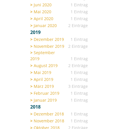
Juni 2020
1 Eintrag
Mai 2020
1 Eintrag
April 2020
1 Eintrag
Januar 2020
2 Einträge
2019
Dezember 2019
1 Eintrag
November 2019
2 Einträge
September
2019
1 Eintrag
August 2019
2 Einträge
Mai 2019
1 Eintrag
April 2019
1 Eintrag
März 2019
3 Einträge
Februar 2019
1 Eintrag
Januar 2019
1 Eintrag
2018
Dezember 2018
1 Eintrag
November 2018
1 Eintrag
Oktober 2018
2 Einträge