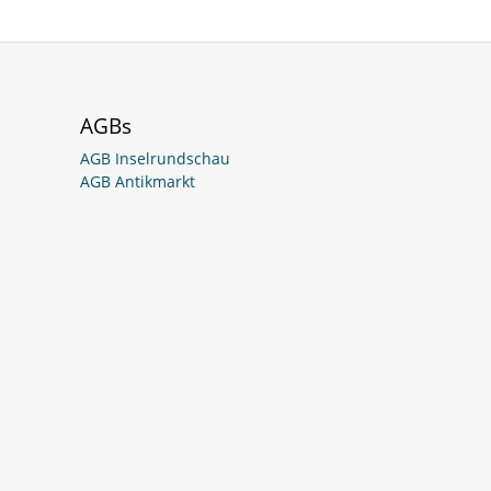
AGBs
AGB Inselrundschau
AGB Antikmarkt