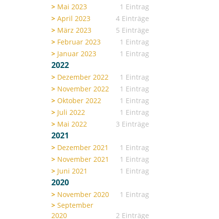
Mai 2023
1 Eintrag
April 2023
4 Einträge
März 2023
5 Einträge
Februar 2023
1 Eintrag
Januar 2023
1 Eintrag
2022
Dezember 2022
1 Eintrag
November 2022
1 Eintrag
Oktober 2022
1 Eintrag
Juli 2022
1 Eintrag
Mai 2022
3 Einträge
2021
Dezember 2021
1 Eintrag
November 2021
1 Eintrag
Juni 2021
1 Eintrag
2020
November 2020
1 Eintrag
September
2020
2 Einträge