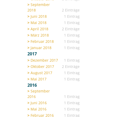
September
2018
2 Einträge
Juni 2018
1 Eintrag
Mai 2018
1 Eintrag
April 2018
2 Einträge
März 2018
1 Eintrag
Februar 2018
1 Eintrag
Januar 2018
1 Eintrag
2017
Dezember 2017
1 Eintrag
Oktober 2017
2 Einträge
August 2017
1 Eintrag
Mai 2017
1 Eintrag
2016
September
2016
1 Eintrag
Juni 2016
1 Eintrag
Mai 2016
1 Eintrag
Februar 2016
1 Eintrag