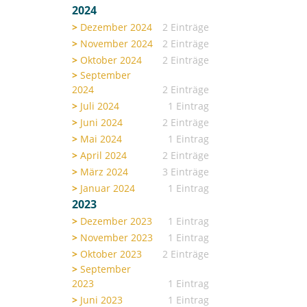
2024
Dezember 2024
2 Einträge
November 2024
2 Einträge
Oktober 2024
2 Einträge
September
2024
2 Einträge
Juli 2024
1 Eintrag
Juni 2024
2 Einträge
Mai 2024
1 Eintrag
April 2024
2 Einträge
März 2024
3 Einträge
Januar 2024
1 Eintrag
2023
Dezember 2023
1 Eintrag
November 2023
1 Eintrag
Oktober 2023
2 Einträge
September
2023
1 Eintrag
Juni 2023
1 Eintrag