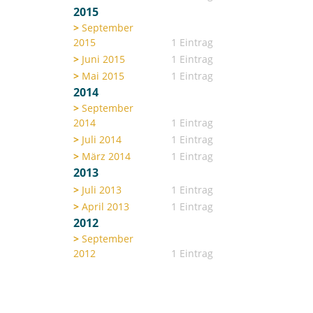
2015
September
2015
1 Eintrag
Juni 2015
1 Eintrag
Mai 2015
1 Eintrag
2014
September
2014
1 Eintrag
Juli 2014
1 Eintrag
März 2014
1 Eintrag
2013
Juli 2013
1 Eintrag
April 2013
1 Eintrag
2012
September
2012
1 Eintrag