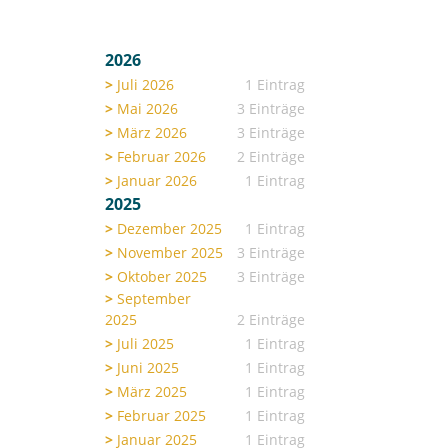
2026
Juli 2026
1 Eintrag
Mai 2026
3 Einträge
März 2026
3 Einträge
Februar 2026
2 Einträge
Januar 2026
1 Eintrag
2025
Dezember 2025
1 Eintrag
November 2025
3 Einträge
Oktober 2025
3 Einträge
September
2025
2 Einträge
Juli 2025
1 Eintrag
Juni 2025
1 Eintrag
März 2025
1 Eintrag
Februar 2025
1 Eintrag
Januar 2025
1 Eintrag